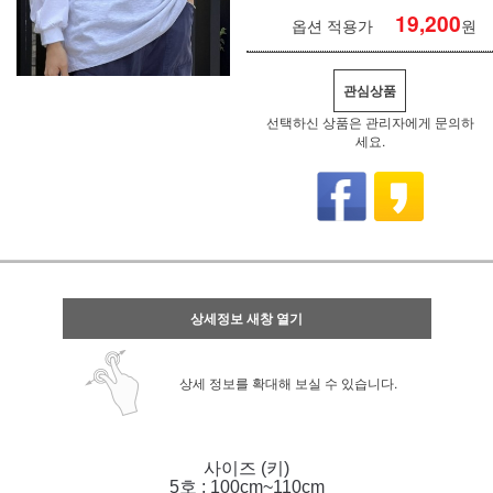
19,200
옵션 적용가
원
관심상품
선택하신 상품은 관리자에게 문의하
세요.
상세정보 새창 열기
상세 정보를 확대해 보실 수 있습니다.
사이즈 (키)
5호 : 100cm~110cm