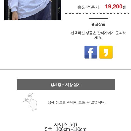
19,200
옵션 적용가
원
관심상품
선택하신 상품은 관리자에게 문의하
세요.
상세정보 새창 열기
상세 정보를 확대해 보실 수 있습니다.
사이즈 (키)
5호 : 100cm~110cm