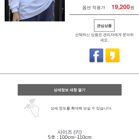
19,200
옵션 적용가
원
관심상품
선택하신 상품은 관리자에게 문의하
세요.
상세정보 새창 열기
상세 정보를 확대해 보실 수 있습니다.
사이즈 (키)
5호 : 100cm~110cm