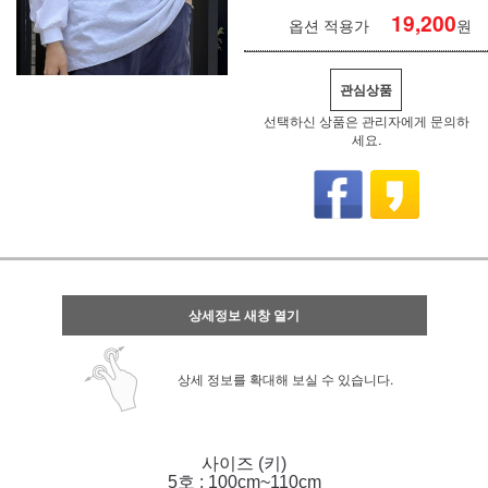
19,200
옵션 적용가
원
관심상품
선택하신 상품은 관리자에게 문의하
세요.
상세정보 새창 열기
상세 정보를 확대해 보실 수 있습니다.
사이즈 (키)
5호 : 100cm~110cm