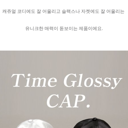
캐쥬얼 코디에도 잘 어울리고 슬랙스나 자켓에도 잘 어울리는
유니크한 매력이 돋보이는 제품이에요.