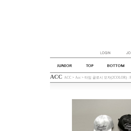
ACC
ACC
>
Acc
>
타임 글로시 모자(2COLOR) : 