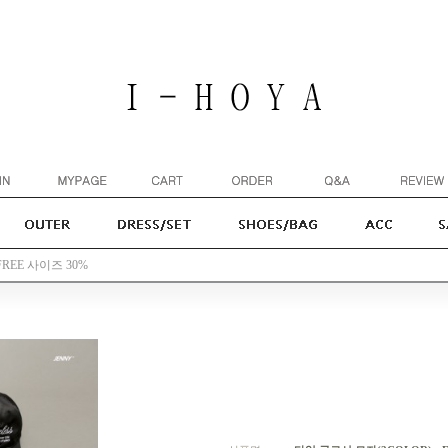
FREE 사이즈 30%