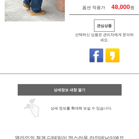
48,000
옵션 적용가
원
관심상품
선택하신 상품은 관리자에게 문의하
세요.
상세정보 새창 열기
상세 정보를 확대해 보실 수 있습니다.
옆라인의 절게 디테일이 멋스러운 라인데님이에요.