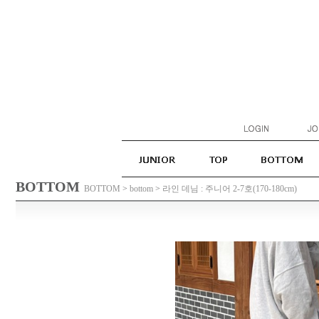
BOTTOM
BOTTOM
>
bottom
>
라인 데님 : 주니어 2-7호(170-180cm)