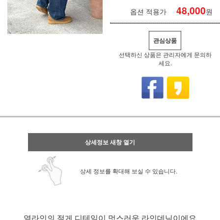
48,000
옵션 적용가
원
관심상품
선택하신 상품은 관리자에게 문의하
세요.
상세정보 새창 열기
상세 정보를 확대해 보실 수 있습니다.
옆라인의 절게 디테일이 멋스러운 라인데님이에요.