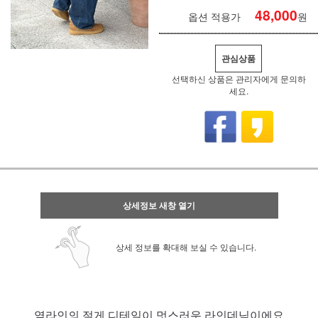
48,000
옵션 적용가
원
관심상품
선택하신 상품은 관리자에게 문의하
세요.
상세정보 새창 열기
상세 정보를 확대해 보실 수 있습니다.
옆라인의 절게 디테일이 멋스러운 라인데님이에요.