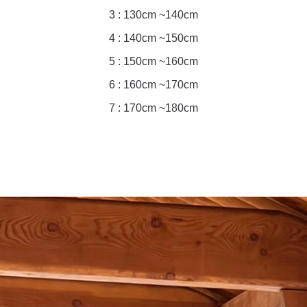
3 : 130cm ~140cm
4 : 140cm ~150cm
5 : 150cm ~160cm
6 : 160cm ~170cm
7 : 170cm ~180cm