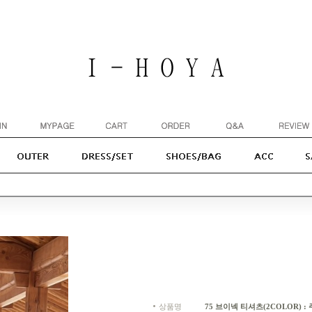
상품명
75 브이넥 티셔츠(2COLOR) : 주