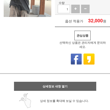
수량
32,000
옵션 적용가
원
관심상품
선택하신 상품은 관리자에게 문의하
세요.
상세정보 새창 열기
상세 정보를 확대해 보실 수 있습니다.