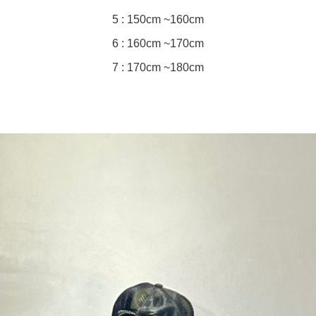
5 : 150cm ~160cm
6 : 160cm ~170cm
7 : 170cm ~180cm