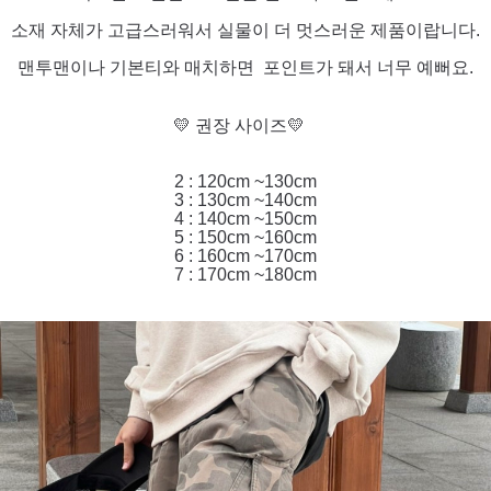
소재 자체가 고급스러워서 실물이 더 멋스러운 제품이랍니다.
맨투맨이나 기본티와 매치하면 포인트가 돼서 너무 예뻐요.
💛 권장 사이즈💛
2 : 120cm ~130cm
3 : 130cm ~140cm
4 : 140cm ~150cm
5 : 150cm ~160cm
6 : 160cm ~170cm
7 : 170cm ~180cm