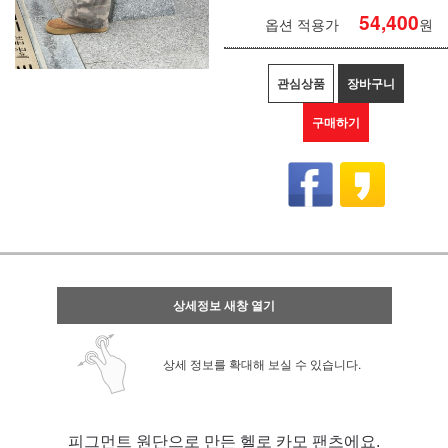
54,400
옵션 적용가
원
관심상품
장바구니
구매하기
상세정보 새창 열기
상세 정보를 확대해 보실 수 있습니다.
피그먼트 원단으로 만든 헬로 카모 팬츠에요.