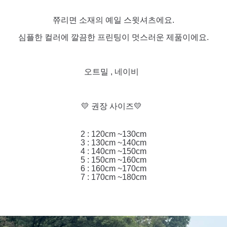
쮸리면 소재의 예일 스윗셔츠에요.
심플한 컬러에 깔끔한 프린팅이 멋스러운 제품이에요.
오트밀 , 네이비
💛 권장 사이즈💛
2 : 120cm ~130cm
3 : 130cm ~140cm
4 : 140cm ~150cm
5 : 150cm ~160cm
6 : 160cm ~170cm
7 : 170cm ~180cm