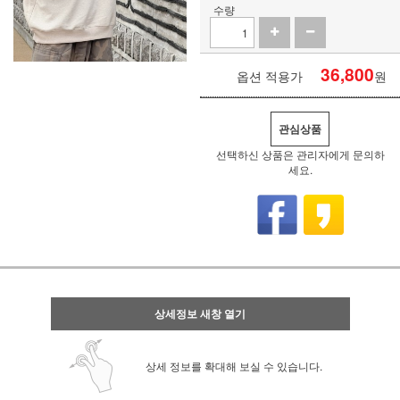
수량
36,800
옵션 적용가
원
관심상품
선택하신 상품은 관리자에게 문의하
세요.
상세정보 새창 열기
상세 정보를 확대해 보실 수 있습니다.