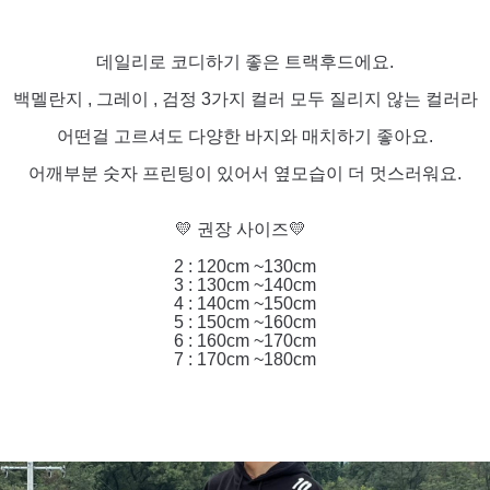
데일리로 코디하기 좋은 트랙후드에요.
백멜란지 , 그레이 , 검정 3가지 컬러 모두 질리지 않는 컬러라
어떤걸 고르셔도 다양한 바지와 매치하기 좋아요.
어깨부분 숫자 프린팅이 있어서 옆모습이 더 멋스러워요.
💛 권장 사이즈💛
2 : 120cm ~130cm
3 : 130cm ~140cm
4 : 140cm ~150cm
5 : 150cm ~160cm
6 : 160cm ~170cm
7 : 170cm ~180cm