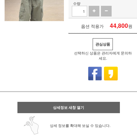
수량
44,800
옵션 적용가
원
관심상품
선택하신 상품은 관리자에게 문의하
세요.
상세정보 새창 열기
상세 정보를 확대해 보실 수 있습니다.