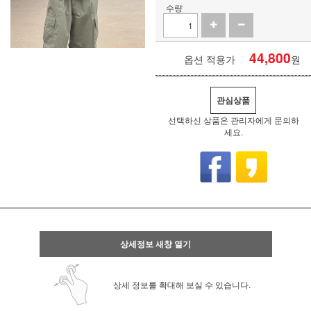
수량
44,800
옵션 적용가
원
관심상품
선택하신 상품은 관리자에게 문의하
세요.
상세정보 새창 열기
상세 정보를 확대해 보실 수 있습니다.