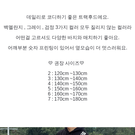
데일리로 코디하기 좋은 트랙후드에요.
백멜란지 , 그레이 , 검정 3가지 컬러 모두 질리지 않는 컬러라
어떤걸 고르셔도 다양한 바지와 매치하기 좋아요.
어깨부분 숫자 프린팅이 있어서 옆모습이 더 멋스러워요.
💛 권장 사이즈💛
2 : 120cm ~130cm
3 : 130cm ~140cm
4 : 140cm ~150cm
5 : 150cm ~160cm
6 : 160cm ~170cm
7 : 170cm ~180cm