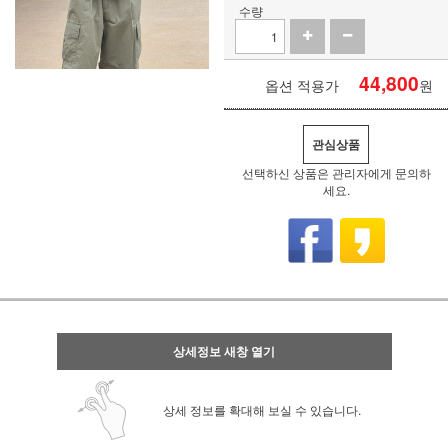
수량
44,800
옵션 적용가
원
관심상품
선택하신 상품은 관리자에게 문의하
세요.
상세정보 새창 열기
상세 정보를 확대해 보실 수 있습니다.