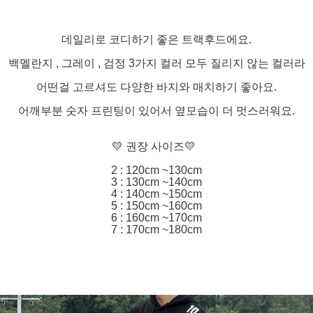
데일리로 코디하기 좋은 트랙후드에요.
백멜란지 , 그레이 , 검정 3가지 컬러 모두 질리지 않는 컬러라
어떤걸 고르셔도 다양한 바지와 매치하기 좋아요.
어깨부분 숫자 프린팅이 있어서 옆모습이 더 멋스러워요.
💛 권장 사이즈💛
2 : 120cm ~130cm
3 : 130cm ~140cm
4 : 140cm ~150cm
5 : 150cm ~160cm
6 : 160cm ~170cm
7 : 170cm ~180cm