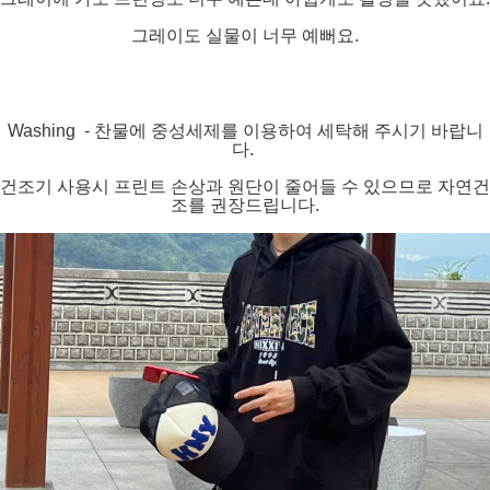
그레이도 실물이 너무 예뻐요.
Washing - 찬물에 중성세제를 이용하여 세탁해 주시기 바랍니
다.
건조기 사용시 프린트 손상과 원단이 줄어들 수 있으므로 자연건
조를 권장드립니다.