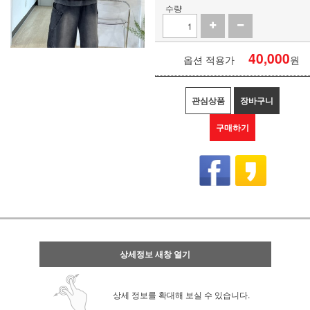
수량
40,000
옵션 적용가
원
관심상품
장바구니
구매하기
상세정보 새창 열기
상세 정보를 확대해 보실 수 있습니다.