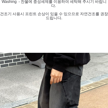
Washing - 찬물에 중성세제를 이용하여 세탁해 주시기 바랍니
다.
건조기 사용시 프린트 손상이 있을 수 있으므로 자연건조를 권장
드립니다.