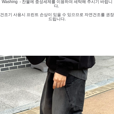
Washing - 찬물에 중성세제를 이용하여 세탁해 주시기 바랍니
다.
건조기 사용시 프린트 손상이 있을 수 있으므로 자연건조를 권장
드립니다.