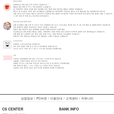
상점정보
/
PC버젼
/
이용안내
/
고객센터
/
커뮤니티
CS CENTER
BANK INFO