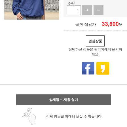
수량
33,600
옵션 적용가
원
관심상품
선택하신 상품은 관리자에게 문의하
세요.
상세정보 새창 열기
상세 정보를 확대해 보실 수 있습니다.