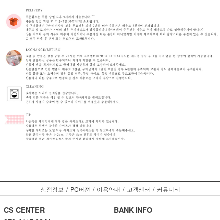
상점정보
/
PC버젼
/
이용안내
/
고객센터
/
커뮤니티
CS CENTER
BANK INFO