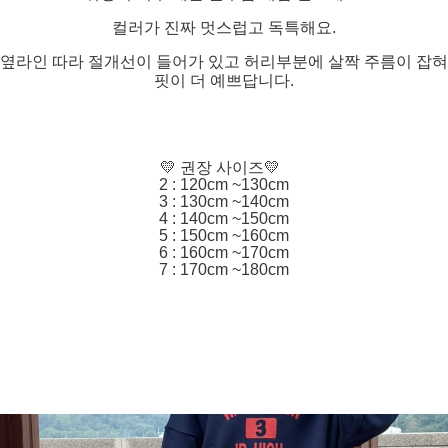
컬러가 진짜 멋스럽고 독특해요.
옆라인 따라 절개선이 들어가 있고 허리부분에 살짝 주름이 잡혀
핏이 더 예쁘답니다.
💛 권장 사이즈💛
2 : 120cm ~130cm
3 : 130cm ~140cm
4 : 140cm ~150cm
5 : 150cm ~160cm
6 : 160cm ~170cm
7 : 170cm ~180cm