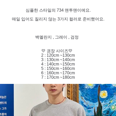
심플한 스타일의 734 맨투맨이에요.
매일 입어도 질리지 않는 3가지 컬러로 준비했어요.
백멜란지 , 그레이 , 검정
💛 권장 사이즈💛
2 : 120cm ~130cm
3 : 130cm ~140cm
4 : 140cm ~150cm
5 : 150cm ~160cm
6 : 160cm ~170cm
7 : 170cm ~180cm