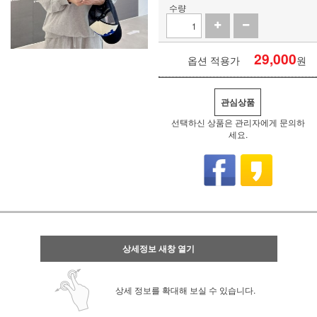
수량
29,000
옵션 적용가
원
관심상품
선택하신 상품은 관리자에게 문의하
세요.
상세정보 새창 열기
상세 정보를 확대해 보실 수 있습니다.