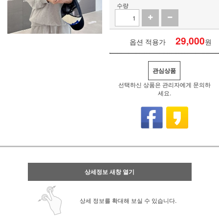
수량
29,000
옵션 적용가
원
관심상품
선택하신 상품은 관리자에게 문의하
세요.
상세정보 새창 열기
상세 정보를 확대해 보실 수 있습니다.