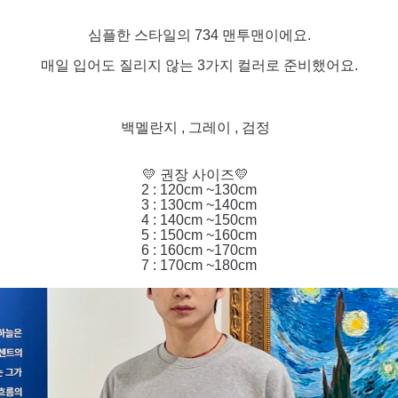
심플한 스타일의 734 맨투맨이에요.
매일 입어도 질리지 않는 3가지 컬러로 준비했어요.
백멜란지 , 그레이 , 검정
💛 권장 사이즈💛
2 : 120cm ~130cm
3 : 130cm ~140cm
4 : 140cm ~150cm
5 : 150cm ~160cm
6 : 160cm ~170cm
7 : 170cm ~180cm