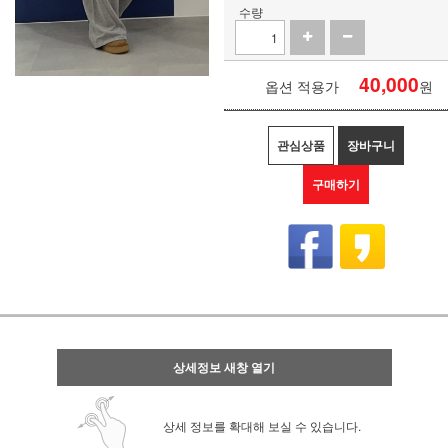
수량
40,000
옵션 적용가
원
관심상품
장바구니
구매하기
상세정보 새창 열기
상세 정보를 확대해 보실 수 있습니다.