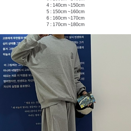
4 : 140cm ~150cm
5 : 150cm ~160cm
6 : 160cm ~170cm
7 : 170cm ~180cm