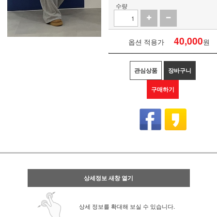
수량
40,000
옵션 적용가
원
관심상품
장바구니
구매하기
상세정보 새창 열기
상세 정보를 확대해 보실 수 있습니다.