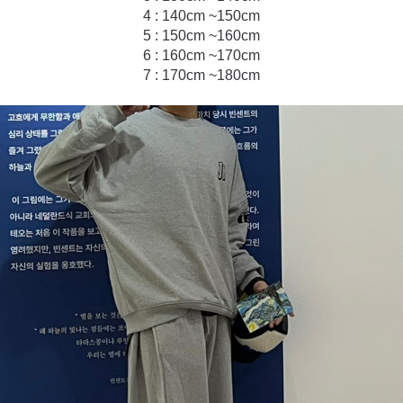
4 : 140cm ~150cm
5 : 150cm ~160cm
6 : 160cm ~170cm
7 : 170cm ~180cm