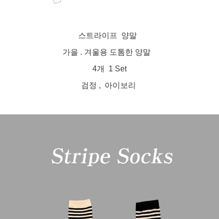
스트라이프 양말
가을 . 겨울용 도톰한 양말
4개 1 Set
검정 , 아이보리