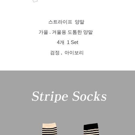
스트라이프 양말
가을 . 겨울용 도톰한 양말
4개 1 Set
검정 , 아이보리