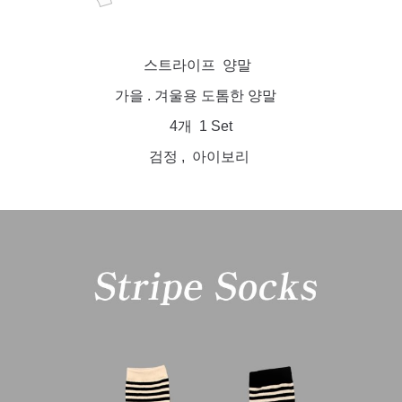
스트라이프 양말
가을 . 겨울용 도톰한 양말
4개 1 Set
검정 , 아이보리