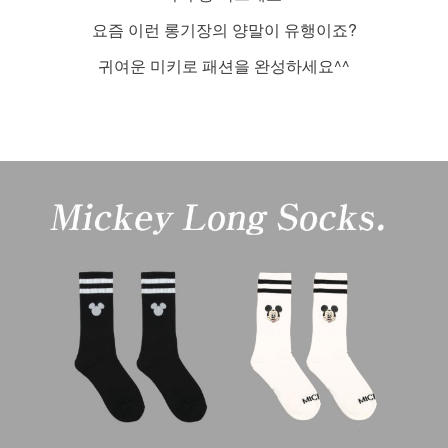
요즘 이런 롱기장의 양말이 유행이죠?
귀여운 미키로 패션을 완성하세요^^