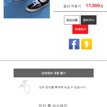
17,000
옵션 적용가
원
관심상품
장바구니
구매하기
상세정보 새창 열기
상세 정보를 확대해 보실 수 있습니다.
미키 롱 삭스에요.