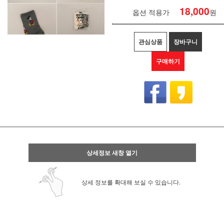
18,000
옵션 적용가
원
관심상품
장바구니
구매하기
상세정보 새창 열기
상세 정보를 확대해 보실 수 있습니다.