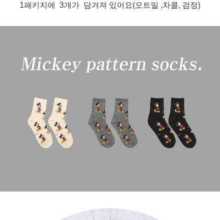
1패키지에 3개가 담겨져 있어요(오트밀 ,차콜, 검정)