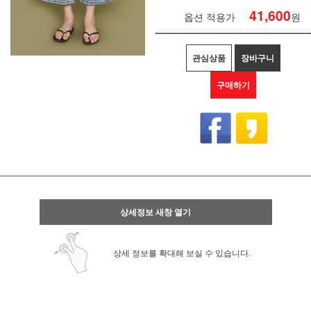
41,600
옵션 적용가
원
관심상품
장바구니
구매하기
상세정보 새창 열기
상세 정보를 확대해 보실 수 있습니다.