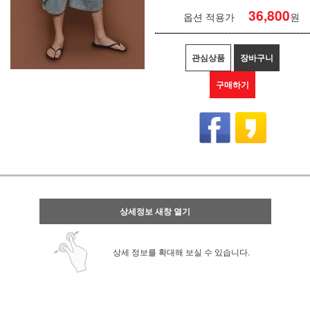
36,800
옵션 적용가
원
관심상품
장바구니
구매하기
상세정보 새창 열기
상세 정보를 확대해 보실 수 있습니다.