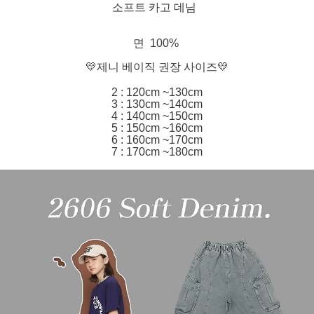
소프트 카고 데님
면 100%
💛제니 베이직 권장 사이즈💛
2 : 120cm ~130cm
3 : 130cm ~140cm
4 : 140cm ~150cm
5 : 150cm ~160cm
6 : 160cm ~170cm
7 : 170cm ~180cm