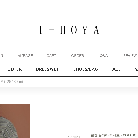
(120-180cm)
펌킨 단가라 티셔츠(2COLOR) : 
상품명