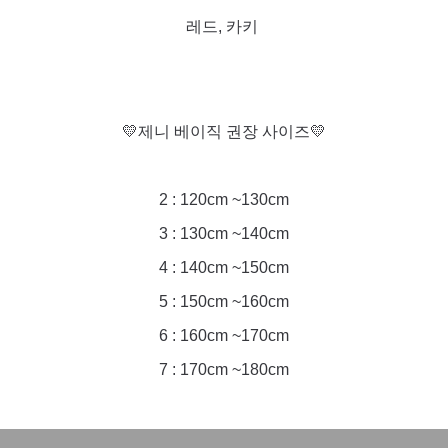
레드, 카키
💛제니 베이직 권장 사이즈💛
2 : 120cm ~130cm
3 : 130cm ~140cm
4 : 140cm ~150cm
5 : 150cm ~160cm
6 : 160cm ~170cm
7 : 170cm ~180cm