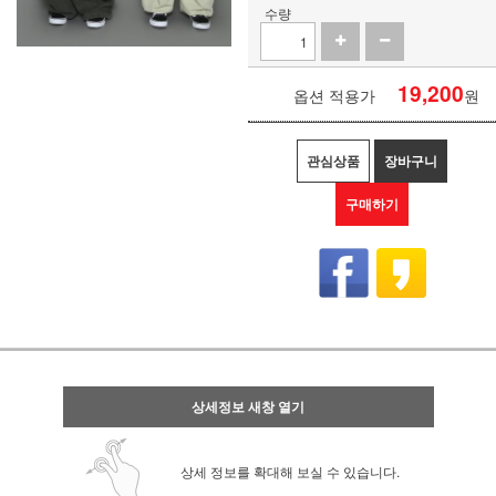
수량
19,200
옵션 적용가
원
관심상품
장바구니
구매하기
상세정보 새창 열기
상세 정보를 확대해 보실 수 있습니다.