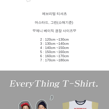
에브리띵 티셔츠
머스타드, 그린(소매기준)
💛제니 베이직 권장 사이즈💛
2 : 120cm ~130cm
3 : 130cm ~140cm
4 : 140cm ~150cm
5 : 150cm ~160cm
6 : 160cm ~170cm
7 : 170cm ~180cm