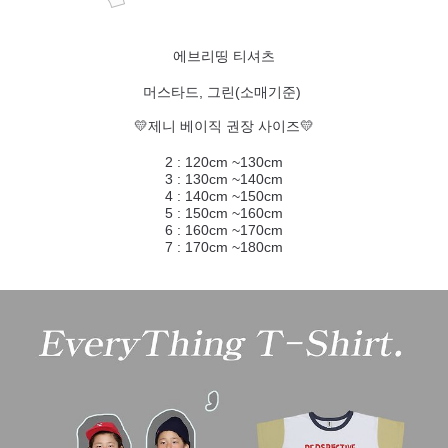
에브리띵 티셔츠
머스타드, 그린(소매기준)
💛제니 베이직 권장 사이즈💛
2 : 120cm ~130cm
3 : 130cm ~140cm
4 : 140cm ~150cm
5 : 150cm ~160cm
6 : 160cm ~170cm
7 : 170cm ~180cm