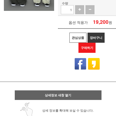
수량
19,200
옵션 적용가
원
관심상품
장바구니
구매하기
상세정보 새창 열기
상세 정보를 확대해 보실 수 있습니다.