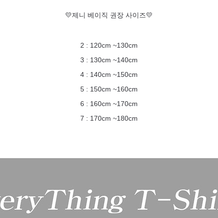
💛제니 베이직 권장 사이즈💛
2 : 120cm ~130cm
3 : 130cm ~140cm
4 : 140cm ~150cm
5 : 150cm ~160cm
6 : 160cm ~170cm
7 : 170cm ~180cm