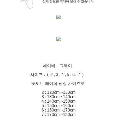
상세 정보를 확대해 보실 수 있습니다.
네이비 , 그레이
사이즈 : ( 2 , 3 , 4 , 5 , 6. 7 )
💛제니 베이직 권장 사이즈💛
2 : 120cm ~130cm
3 : 130cm ~140cm
4 : 140cm ~150cm
5 : 150cm ~160cm
6 : 160cm ~170cm
7 : 170cm ~180cm