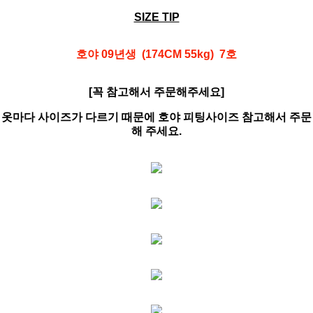
SIZE TIP
호야 09년생 (174CM 55kg) 7호
[꼭 참고해서 주문해주세요]
옷마다 사이즈가 다르기 때문에 호야 피팅사이즈 참고해서 주문
해 주세요.