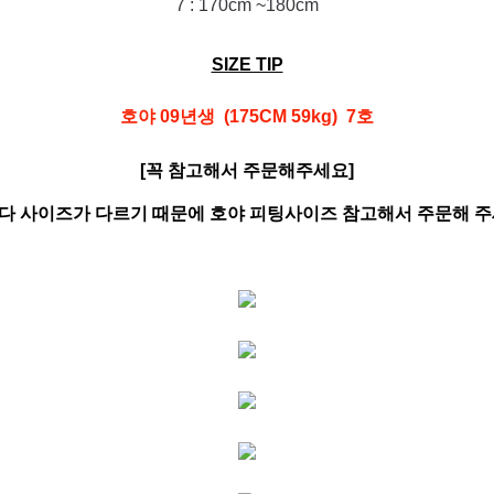
7 : 170cm ~180cm
SIZE TIP
호야 09년생 (175CM 59kg) 7호
[꼭 참고해서 주문해주세요]
다 사이즈가 다르기 때문에 호야 피팅사이즈 참고해서 주문해 주