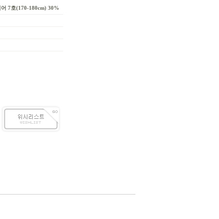
 7호(170-180cm) 30%