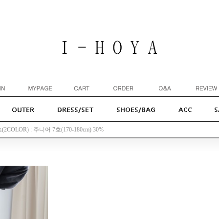
COLOR) : 주니어 7호(170-180cm) 30%