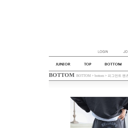
BOTTOM
BOTTOM
>
bottom
>
피그먼트 팬츠(2