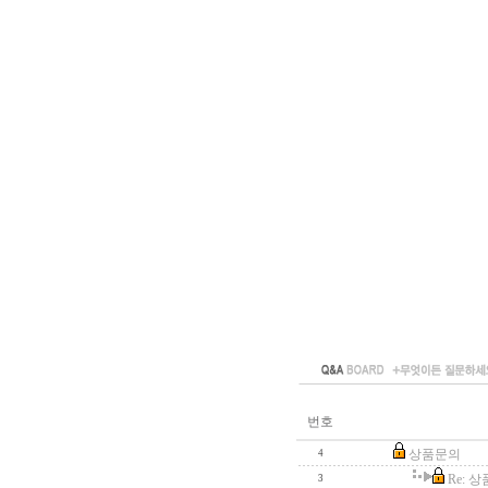
번호
상품문의
4
Re: 
3