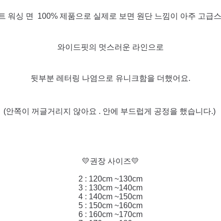
 워싱 면 100% 제품으로 실제로 보면 원단 느낌이 아주 고급
와이드핏의 멋스러운 라인으로
뒷부분 레터링 나염으로 유니크함을 더했어요.
(안쪽이 꺼글거리지 않아요 . 안에 부드럽게 공정을 했습니다.)
💛권장 사이즈💛
2 : 120cm ~130cm
3 : 130cm ~140cm
4 : 140cm ~150cm
5 : 150cm ~160cm
6 : 160cm ~170cm