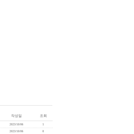
작성일
조회
2023/10/06
1
2023/10/06
0