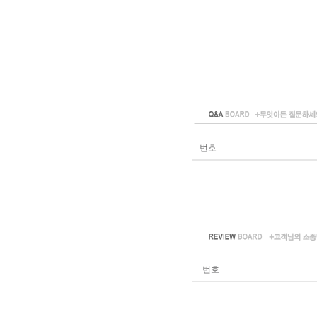
번호
번호