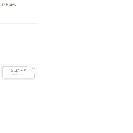
 17호 30%