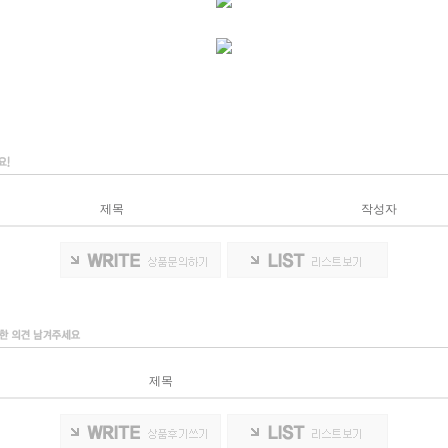
제목
작성자
제목