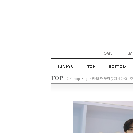
TOP
TOP
>
top
>
top
>
카라 맨투맨(2COLOR) : 