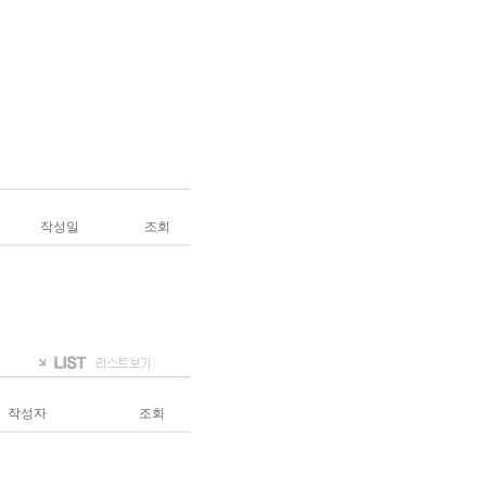
작성일
조회
작성자
조회