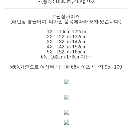
• (중2) : 168Cm , 48Kg / 6X
______________________________________________
□권장사이즈
(패턴상 평균이며, 디자인 품목에따라 오차 있습니다.)
1X : 110cm-122cm
2X : 122cm-132cm
3X : 132cm-142cm
4X : 142cm-152cm
5X : 152cm-165cm
6X : 162cm-173cm이상
※6X기준으로 여성복 넉넉한 66사이즈 / 남자 95 - 100