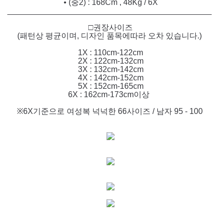
• (중2) : 168Cm , 48Kg / 6X
______________________________________________
□권장사이즈
(패턴상 평균이며, 디자인 품목에따라 오차 있습니다.)
1X : 110cm-122cm
2X : 122cm-132cm
3X : 132cm-142cm
4X : 142cm-152cm
5X : 152cm-165cm
6X : 162cm-173cm이상
※6X기준으로 여성복 넉넉한 66사이즈 / 남자 95 - 100