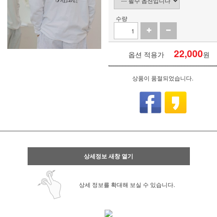
수량
22,000
옵션 적용가
원
상품이 품절되었습니다.
상세정보 새창 열기
상세 정보를 확대해 보실 수 있습니다.