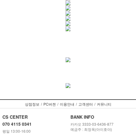
상점정보
/
PC버젼
/
이용안내
/
고객센터
/
커뮤니티
CS CENTER
BANK INFO
070 4115 0341
카카오 3333-03-6436-877
예금주 : 최정옥(아이호야)
평일 13:00-16:00