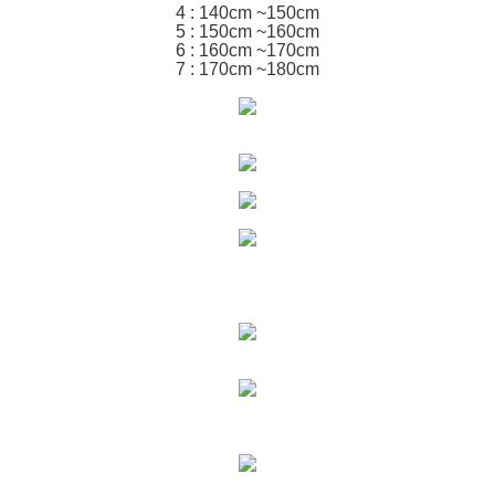
4 : 140cm ~150cm
5 : 150cm ~160cm
6 : 160cm ~170cm
7 : 170cm ~180cm