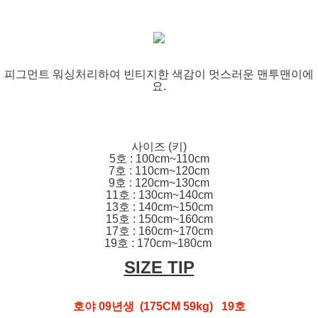
피그먼트 워싱처리하여 빈티지한 색감이 멋스러운 맨투맨이에
요.
사이즈 (키)
5호 : 100cm~110cm
7호 : 110cm~120cm
9호 : 120cm~130cm
11호 : 130cm~140cm
13호 : 140cm~150cm
15호 : 150cm~160cm
17호 : 160cm~170cm
19호 : 170cm~180cm
SIZE TIP
호야 09년생 (175CM 59kg) 19호