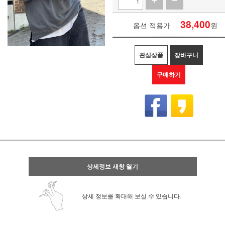
38,400
옵션 적용가
원
관심상품
장바구니
구매하기
상세정보 새창 열기
상세 정보를 확대해 보실 수 있습니다.