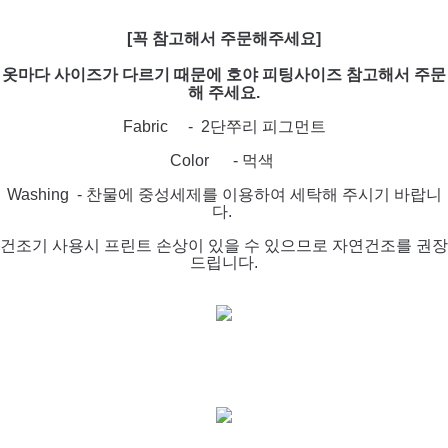
[꼭 참고해서 주문해주세요]
옷마다 사이즈가 다르기 때문에 호야 피팅사이즈 참고해서 주문
해 주세요.
Fabric - 2단쭈리 피그먼트
Color - 먹색
Washing - 찬물에 중성세제를 이용하여 세탁해 주시기 바랍니
다.
건조기 사용시 프린트 손상이 있을 수 있으므로 자연건조를 권장
드립니다.