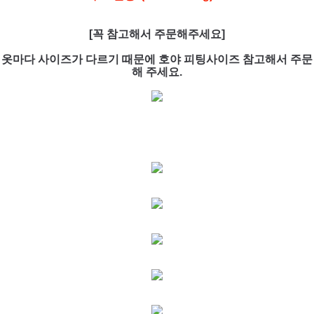
[꼭 참고해서 주문해주세요]
옷마다 사이즈가 다르기 때문에 호야 피팅사이즈 참고해서 주문
해 주세요.