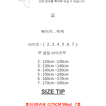
상세 정보를 확대해 보실 수 있습니다.
베이지 , 먹색
사이즈 : ( 2 , 3 , 4 , 5 , 6. 7 )
💛 권장 사이즈💛
2 : 120cm ~130cm
3 : 130cm ~140cm
4 : 140cm ~150cm
5 : 150cm ~160cm
6 : 160cm ~170cm
7 : 17
0cm ~180cm
SIZE TIP
호야 09년생 (175CM 59kg) 7호