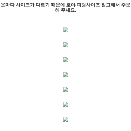
옷마다 사이즈가 다르기 때문에 호야 피팅사이즈 참고해서 주문
해 주세요.