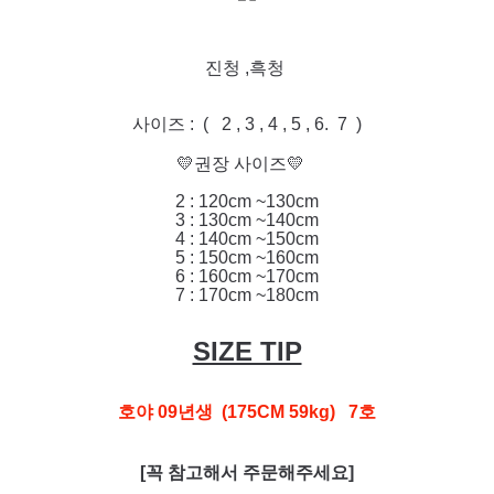
진청 ,흑청
사이즈 : ( 2 , 3 , 4 , 5 , 6. 7 )
💛권장 사이즈💛
2 : 120cm ~130cm
3 : 130cm ~140cm
4 : 140cm ~150cm
5 : 150cm ~160cm
6 : 160cm ~170cm
7 : 170cm ~180cm
SIZE TIP
호야 09년생 (175CM 59kg) 7호
[꼭 참고해서 주문해주세요]