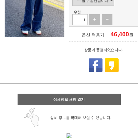
수량
46,400
옵션 적용가
원
상품이 품절되었습니다.
상세정보 새창 열기
상세 정보를 확대해 보실 수 있습니다.