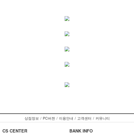
상점정보
/
PC버젼
/
이용안내
/
고객센터
/
커뮤니티
CS CENTER
BANK INFO