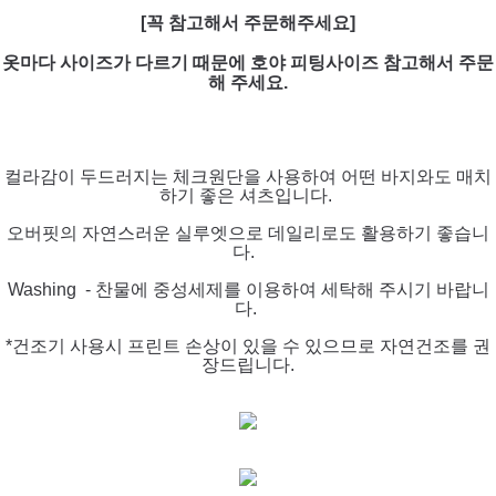
[꼭 참고해서 주문해주세요]
옷마다 사이즈가 다르기 때문에 호야 피팅사이즈 참고해서 주문
해 주세요.
컬라감이 두드러지는 체크원단을 사용하여 어떤 바지와도 매치
하기 좋은 셔츠입니다.
오버핏의 자연스러운 실루엣으로 데일리로도 활용하기 좋습니
다.
Washing - 찬물에 중성세제를 이용하여 세탁해 주시기 바랍니
다.
*건조기 사용시 프린트 손상이 있을 수 있으므로 자연건조를 권
장드립니다.