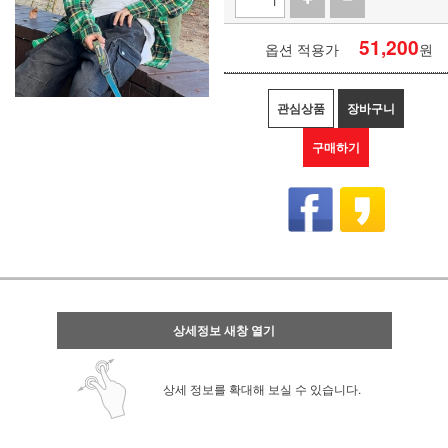
51,200
옵션 적용가
원
관심상품
장바구니
구매하기
상세정보 새창 열기
상세 정보를 확대해 보실 수 있습니다.