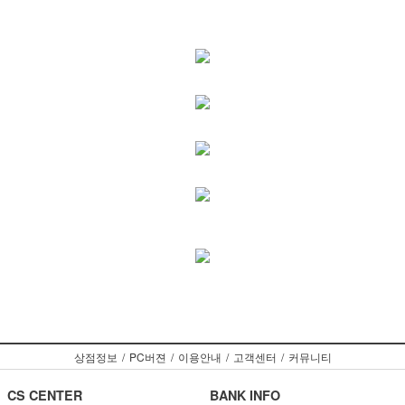
상점정보
/
PC버젼
/
이용안내
/
고객센터
/
커뮤니티
CS CENTER
BANK INFO