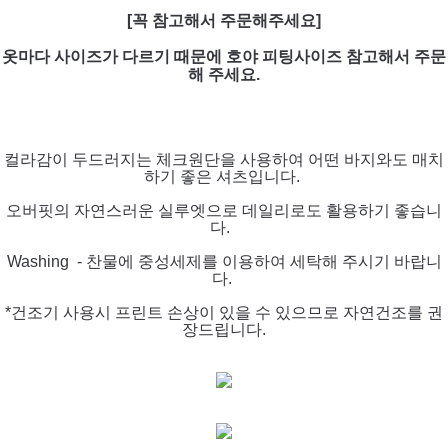
[꼭 참고해서 주문해주세요]
옷마다 사이즈가 다르기 때문에 호야 피팅사이즈 참고해서 주문
해 주세요.
컬라감이 두드러지는 체크원단을 사용하여 어떤 바지와도 매치
하기 좋은 셔츠입니다.
오버핏의 자연스러운 실루엣으로 데일리로도 활용하기 좋습니
다.
Washing - 찬물에 중성세제를 이용하여 세탁해 주시기 바랍니
다.
*건조기 사용시 프린트 손상이 있을 수 있으므로 자연건조를 권
장드립니다.