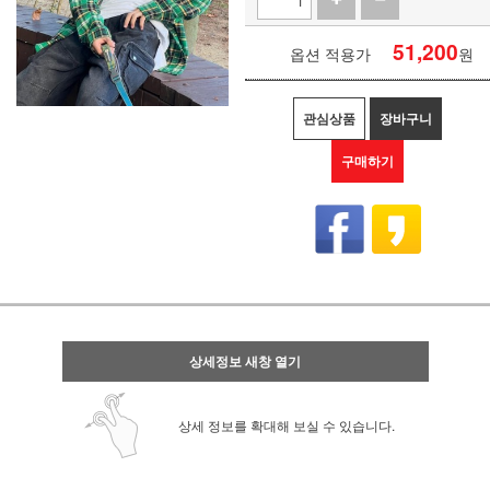
51,200
옵션 적용가
원
관심상품
장바구니
구매하기
상세정보 새창 열기
상세 정보를 확대해 보실 수 있습니다.