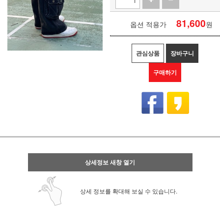
81,600
옵션 적용가
원
관심상품
장바구니
구매하기
상세정보 새창 열기
상세 정보를 확대해 보실 수 있습니다.