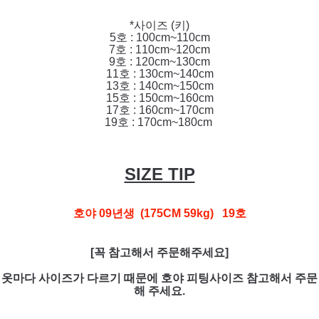
*사이즈 (키)
5호 : 100cm~110cm
7호 : 110cm~120cm
9호 : 120cm~130cm
11호 : 130cm~140cm
13호 : 140cm~150cm
15호 : 150cm~160cm
17호 : 160cm~170cm
19호 : 170cm~180cm
SIZE TIP
호야 09년생 (175CM 59kg) 19호
[꼭 참고해서 주문해주세요]
옷마다 사이즈가 다르기 때문에 호야 피팅사이즈 참고해서 주문
해 주세요.